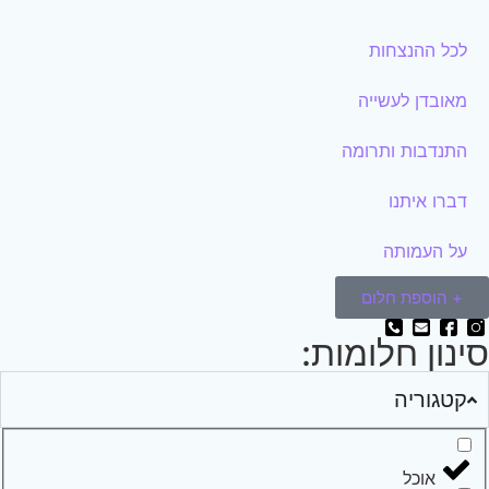
לכל ההנצחות
מאובדן לעשייה
התנדבות ותרומה
דברו איתנו
על העמותה
+ הוספת חלום
ינון חלומות:
קטגוריה
אוכל